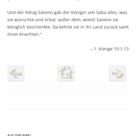
Und der König Salomo gab der Königin von Saba alles, was
sie wünschte und erbat, außer dem, womit Salomo sie
königlich beschenkte. Da kehrte sie in ihr Land zurück samt
ihren Knechten.“
– 1. Könige 10:1-13
AUS DER BIBEL