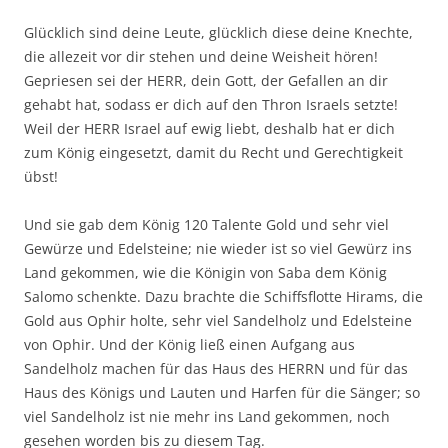
Glücklich sind deine Leute, glücklich diese deine Knechte,
die allezeit vor dir stehen und deine Weisheit hören!
Gepriesen sei der HERR, dein Gott, der Gefallen an dir
gehabt hat, sodass er dich auf den Thron Israels setzte!
Weil der HERR Israel auf ewig liebt, deshalb hat er dich
zum König eingesetzt, damit du Recht und Gerechtigkeit
übst!
Und sie gab dem König 120 Talente Gold und sehr viel
Gewürze und Edelsteine; nie wieder ist so viel Gewürz ins
Land gekommen, wie die Königin von Saba dem König
Salomo schenkte. Dazu brachte die Schiffsflotte Hirams, die
Gold aus Ophir holte, sehr viel Sandelholz und Edelsteine
von Ophir. Und der König ließ einen Aufgang aus
Sandelholz machen für das Haus des HERRN und für das
Haus des Königs und Lauten und Harfen für die Sänger; so
viel Sandelholz ist nie mehr ins Land gekommen, noch
gesehen worden bis zu diesem Tag.