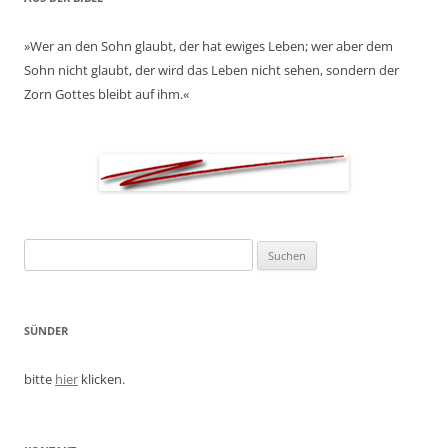
»Wer an den Sohn glaubt, der hat ewiges Leben; wer aber dem
Sohn nicht glaubt, der wird das Leben nicht sehen, sondern der
Zorn Gottes bleibt auf ihm.«
Suchen
nach:
SÜNDER
bitte
hier
klicken.