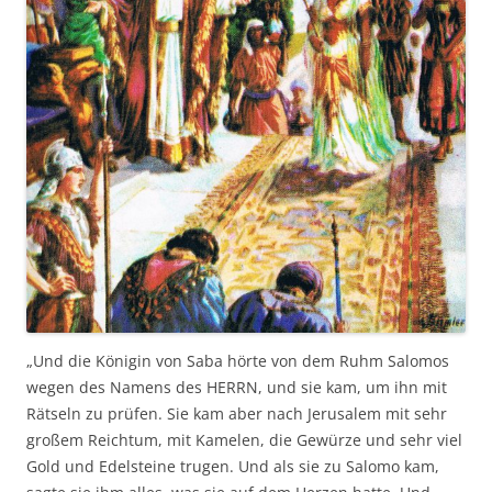
„Und die Königin von Saba hörte von dem Ruhm Salomos
wegen des Namens des HERRN, und sie kam, um ihn mit
Rätseln zu prüfen. Sie kam aber nach Jerusalem mit sehr
großem Reichtum, mit Kamelen, die Gewürze und sehr viel
Gold und Edelsteine trugen. Und als sie zu Salomo kam,