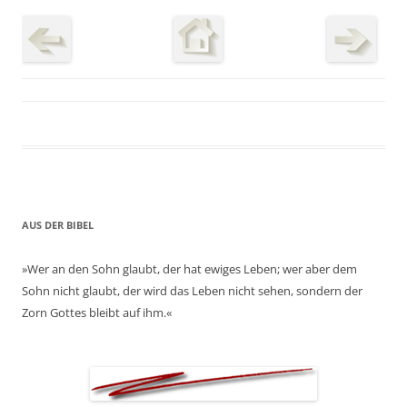
AUS DER BIBEL
»Wer an den Sohn glaubt, der hat ewiges Leben; wer aber dem
Sohn nicht glaubt, der wird das Leben nicht sehen, sondern der
Zorn Gottes bleibt auf ihm.«