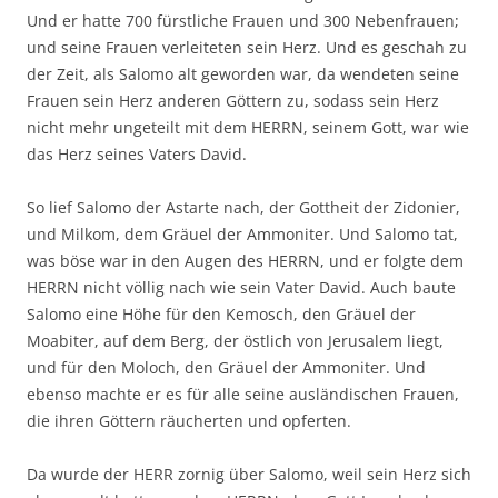
Und er hatte 700 fürstliche Frauen und 300 Nebenfrauen;
und seine Frauen verleiteten sein Herz. Und es geschah zu
der Zeit, als Salomo alt geworden war, da wendeten seine
Frauen sein Herz anderen Göttern zu, sodass sein Herz
nicht mehr ungeteilt mit dem HERRN, seinem Gott, war wie
das Herz seines Vaters David.
So lief Salomo der Astarte nach, der Gottheit der Zidonier,
und Milkom, dem Gräuel der Ammoniter. Und Salomo tat,
was böse war in den Augen des HERRN, und er folgte dem
HERRN nicht völlig nach wie sein Vater David. Auch baute
Salomo eine Höhe für den Kemosch, den Gräuel der
Moabiter, auf dem Berg, der östlich von Jerusalem liegt,
und für den Moloch, den Gräuel der Ammoniter. Und
ebenso machte er es für alle seine ausländischen Frauen,
die ihren Göttern räucherten und opferten.
Da wurde der HERR zornig über Salomo, weil sein Herz sich