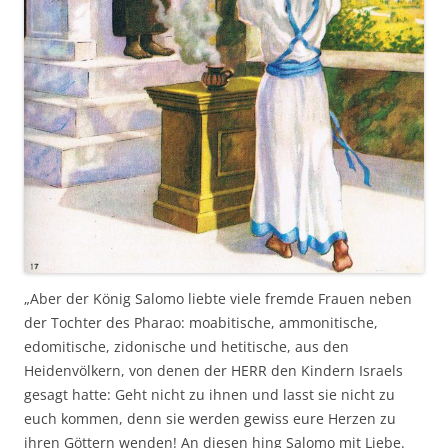
„Aber der König Salomo liebte viele fremde Frauen neben
der Tochter des Pharao: moabitische, ammonitische,
edomitische, zidonische und hetitische, aus den
Heidenvölkern, von denen der HERR den Kindern Israels
gesagt hatte: Geht nicht zu ihnen und lasst sie nicht zu
euch kommen, denn sie werden gewiss eure Herzen zu
ihren Göttern wenden! An diesen hing Salomo mit Liebe.