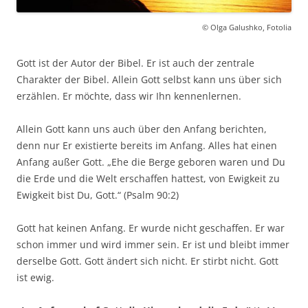
© Olga Galushko, Fotolia
Gott ist der Autor der Bibel. Er ist auch der zentrale
Charakter der Bibel. Allein Gott selbst kann uns über sich
erzählen. Er möchte, dass wir Ihn kennenlernen.
Allein Gott kann uns auch über den Anfang berichten,
denn nur Er existierte bereits im Anfang. Alles hat einen
Anfang außer Gott. „Ehe die Berge geboren waren und Du
die Erde und die Welt erschaffen hattest, von Ewigkeit zu
Ewigkeit bist Du, Gott.“ (Psalm 90:2)
Gott hat keinen Anfang. Er wurde nicht geschaffen. Er war
schon immer und wird immer sein. Er ist und bleibt immer
derselbe Gott. Gott ändert sich nicht. Er stirbt nicht. Gott
ist ewig.