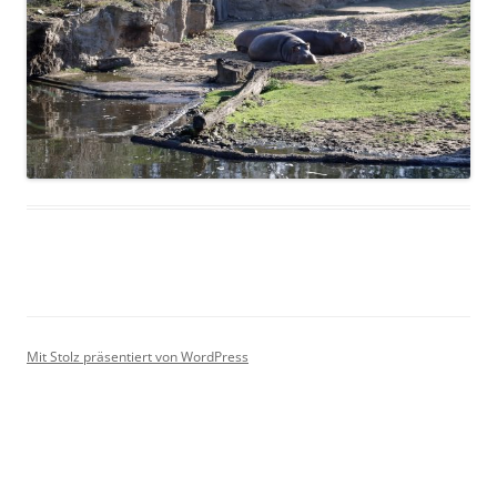
Mit Stolz präsentiert von WordPress