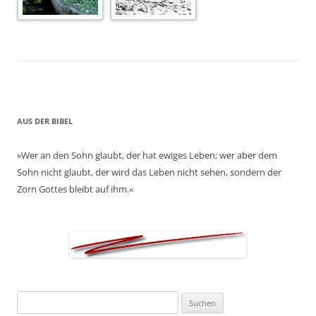
AUS DER BIBEL
»Wer an den Sohn glaubt, der hat ewiges Leben; wer aber dem
Sohn nicht glaubt, der wird das Leben nicht sehen, sondern der
Zorn Gottes bleibt auf ihm.«
Suchen
nach: