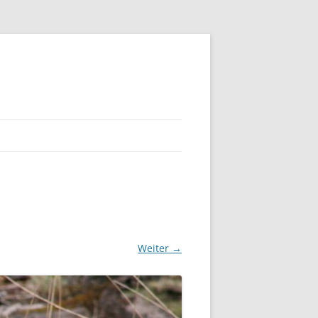
Weiter →