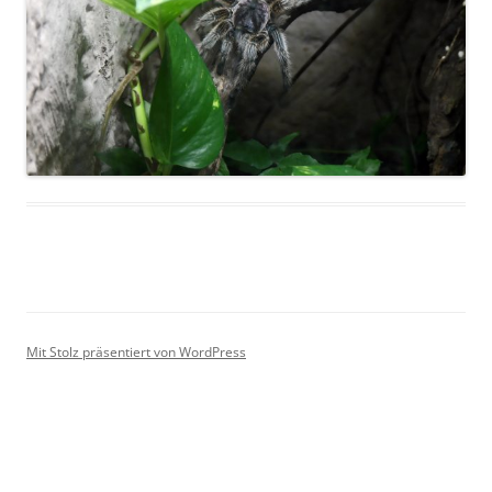
Mit Stolz präsentiert von WordPress