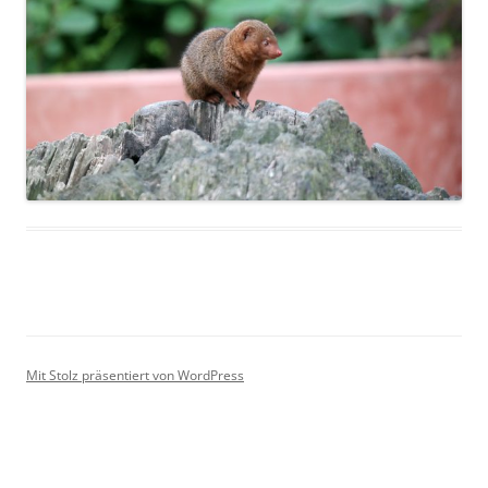
Mit Stolz präsentiert von WordPress