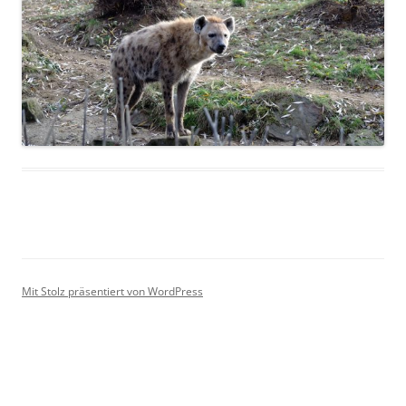
Mit Stolz präsentiert von WordPress