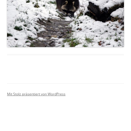
Mit Stolz präsentiert von WordPress