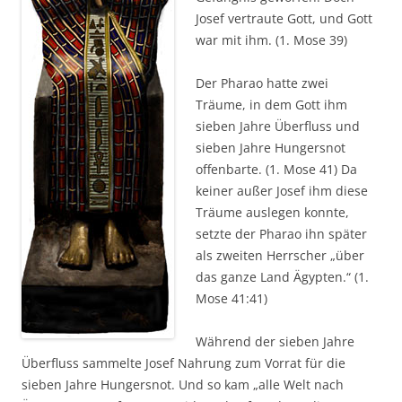
Josef vertraute Gott, und Gott
war mit ihm. (1. Mose 39)
Der Pharao hatte zwei
Träume, in dem Gott ihm
sieben Jahre Überfluss und
sieben Jahre Hungersnot
offenbarte. (1. Mose 41) Da
keiner außer Josef ihm diese
Träume auslegen konnte,
setzte der Pharao ihn später
als zweiten Herrscher „über
das ganze Land Ägypten.“ (1.
Mose 41:41)
Während der sieben Jahre
Überfluss sammelte Josef Nahrung zum Vorrat für die
sieben Jahre Hungersnot. Und so kam „alle Welt nach