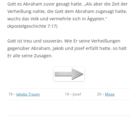
Gott es Abraham zuvor gesagt hatte. „Als aber die Zeit der
Verheißung nahte, die Gott dem Abraham zugesagt hatte,
wuchs das Volk und vermehrte sich in Ägypten.“
(Apostelgeschichte 7:17)
Gott ist treu und souverän. Wie Er seine Verheißungen
gegenüber Abraham, Jakob und Josef erfüllt hatte, so hält
Er alle seine Zusagen.
18 –
Jakobs Traum
19 – Josef
20 –
Mose