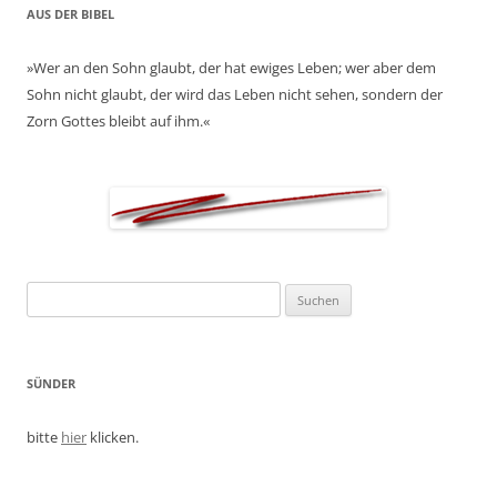
AUS DER BIBEL
»Wer an den Sohn glaubt, der hat ewiges Leben; wer aber dem
Sohn nicht glaubt, der wird das Leben nicht sehen, sondern der
Zorn Gottes bleibt auf ihm.«
Suchen
nach:
SÜNDER
bitte
hier
klicken.