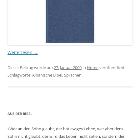
Weiterlesen
→
Dieser Beitrag wurde am
27. Januar 2000
in
Home
veröffentlicht.
Schlagworte:
Albanische Bibel
,
Sprachen
.
AUS DER BIBEL
»Wer an den Sohn glaubt, der hat ewiges Leben; wer aber dem
Sohn nicht glaubt, der wird das Leben nicht sehen, sondern der