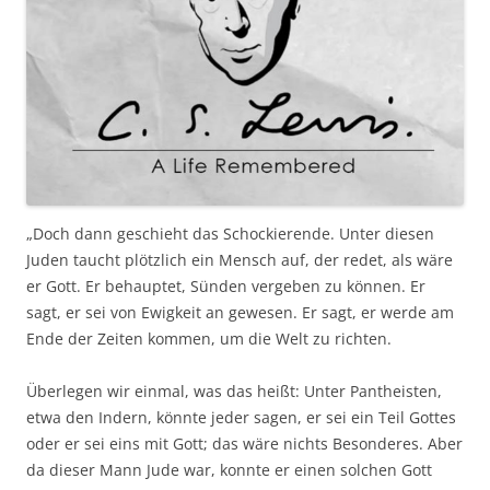
„Doch dann geschieht das Schockierende. Unter diesen
Juden taucht plötzlich ein Mensch auf, der redet, als wäre
er Gott. Er behauptet, Sünden vergeben zu können. Er
sagt, er sei von Ewigkeit an gewesen. Er sagt, er werde am
Ende der Zeiten kommen, um die Welt zu richten.
Überlegen wir einmal, was das heißt: Unter Pantheisten,
etwa den Indern, könnte jeder sagen, er sei ein Teil Gottes
oder er sei eins mit Gott; das wäre nichts Besonderes. Aber
da dieser Mann Jude war, konnte er einen solchen Gott