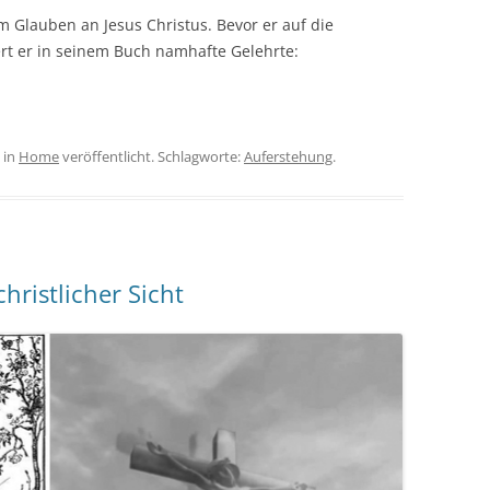
Glauben an Jesus Christus. Bevor er auf die
ert er in seinem Buch namhafte Gelehrte:
in
Home
veröffentlicht. Schlagworte:
Auferstehung
.
hristlicher Sicht