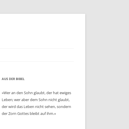
AUS DER BIBEL
»Wer an den Sohn glaubt, der hat ewiges
Leben; wer aber dem Sohn nicht glaubt,
der wird das Leben nicht sehen, sondern
der Zorn Gottes bleibt auf ihm.«