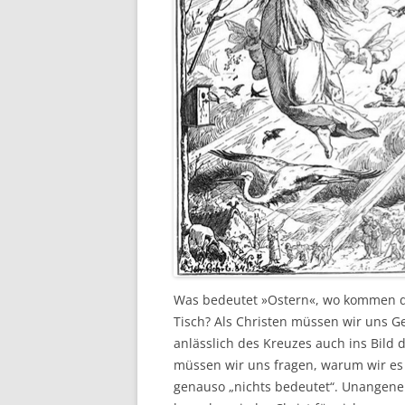
Was bedeutet »Ostern«, wo kommen d
Tisch? Als Christen müssen wir uns G
anlässlich des Kreuzes auch ins Bild 
müssen wir uns fragen, warum wir es 
genauso „nichts bedeutet“. Unangeneh