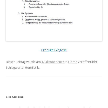
Predigt Exegese
Dieser Beitrag wurde am
1. Oktober 2016
in
Home
veröffentlicht.
Schlagworte:
Homiletik
.
AUS DER BIBEL