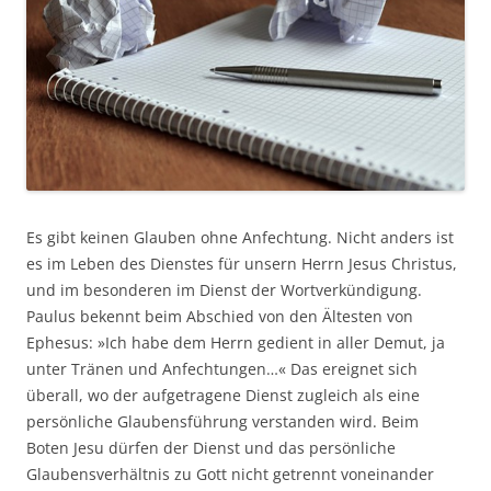
Es gibt keinen Glauben ohne Anfechtung. Nicht anders ist
es im Leben des Dienstes für unsern Herrn Jesus Christus,
und im besonderen im Dienst der Wortverkündigung.
Paulus bekennt beim Abschied von den Ältesten von
Ephesus: »Ich habe dem Herrn gedient in aller Demut, ja
unter Tränen und Anfechtungen…« Das ereignet sich
überall, wo der aufgetragene Dienst zugleich als eine
persönliche Glaubensführung verstanden wird. Beim
Boten Jesu dürfen der Dienst und das persönliche
Glaubensverhältnis zu Gott nicht getrennt voneinander