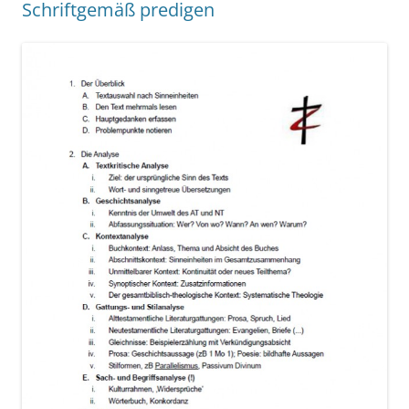
Schriftgemäß predigen