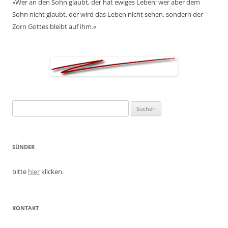
»Wer an den Sohn glaubt, der hat ewiges Leben; wer aber dem
Sohn nicht glaubt, der wird das Leben nicht sehen, sondern der
Zorn Gottes bleibt auf ihm.«
Suchen
nach:
SÜNDER
bitte
hier
klicken.
KONTAKT