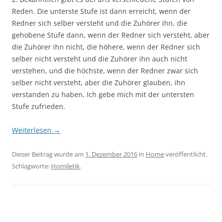
Reden. Die unterste Stufe ist dann erreicht, wenn der
Redner sich selber versteht und die Zuhörer ihn, die
gehobene Stufe dann, wenn der Redner sich versteht, aber
die Zuhörer ihn nicht, die höhere, wenn der Redner sich
selber nicht versteht und die Zuhörer ihn auch nicht
verstehen, und die höchste, wenn der Redner zwar sich
selber nicht versteht, aber die Zuhörer glauben, ihn
verstanden zu haben. Ich gebe mich mit der untersten
Stufe zufrieden.
Weiterlesen
→
Dieser Beitrag wurde am
1. Dezember 2016
in
Home
veröffentlicht.
Schlagworte:
Homiletik
.