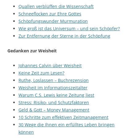
Quallen verblüffen die Wissenschaft
Schneeflocken zur Ehre Gottes
Schöpfungswunder Murmuration
Wie groß ist das Universum – und sein Schöpfer?
Zur Entfernung der Sterne in der Schöpfung
Gedanken zur Weisheit
Johannes Calvin über Weisheit
Keine Zeit zum Lesen?
Ruthe, Loslassen – Buchrezension
Weisheit im Informationszeitalter
Warum C.S. Lewis keine Zeitung liest
Stress: Risiko- und Schutzfaktoren
Geld & Gott – Money Management
10 Schritte zum effektiven Zeitmanagement
30 Wege die Ihnen ein erfülltes Leben bringen
können