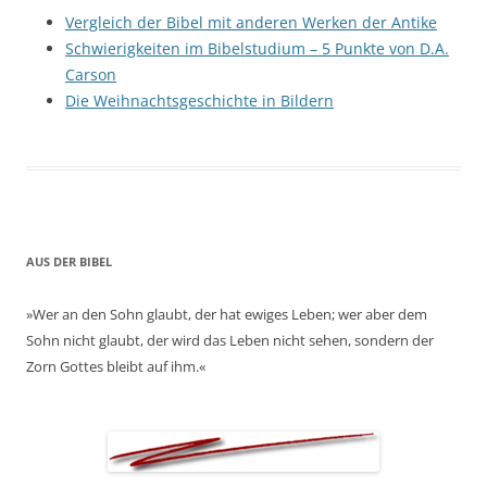
Vergleich der Bibel mit anderen Werken der Antike
Schwierigkeiten im Bibelstudium – 5 Punkte von D.A.
Carson
Die Weihnachtsgeschichte in Bildern
AUS DER BIBEL
»Wer an den Sohn glaubt, der hat ewiges Leben; wer aber dem
Sohn nicht glaubt, der wird das Leben nicht sehen, sondern der
Zorn Gottes bleibt auf ihm.«