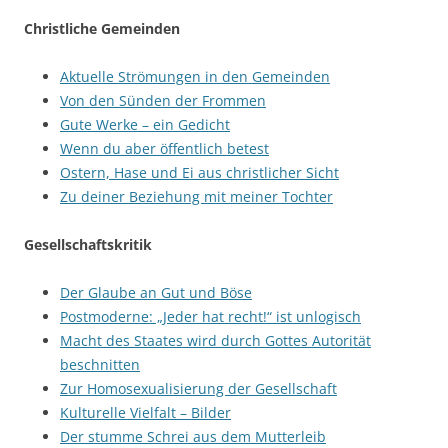
Christliche Gemeinden
Aktuelle Strömungen in den Gemeinden
Von den Sünden der Frommen
Gute Werke – ein Gedicht
Wenn du aber öffentlich betest
Ostern, Hase und Ei aus christlicher Sicht
Zu deiner Beziehung mit meiner Tochter
Gesellschaftskritik
Der Glaube an Gut und Böse
Postmoderne: „Jeder hat recht!“ ist unlogisch
Macht des Staates wird durch Gottes Autorität
beschnitten
Zur Homosexualisierung der Gesellschaft
Kulturelle Vielfalt – Bilder
Der stumme Schrei aus dem Mutterleib